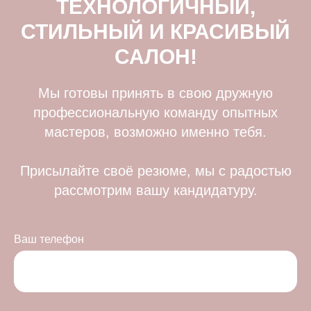
ТЕХНОЛОГИЧНЫЙ,
СТИЛЬНЫЙ И КРАСИВЫЙ
САЛОН!
Мы готовы принять в свою дружную
профессиональную команду опытных
мастеров, возможно именно тебя.
Присылайте своё резюме, мы с радостью
рассмотрим вашу кандидатуру.
Ваш телефон