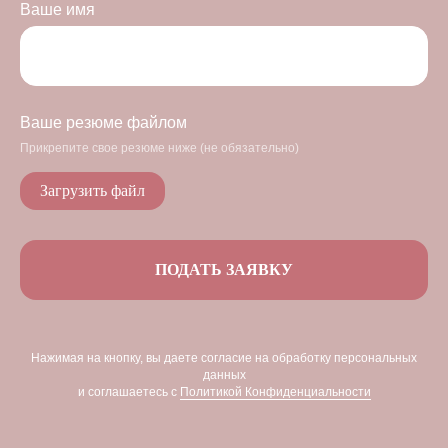
Ваше имя
Ваше резюме файлом
Прикрепите свое резюме ниже (не обязательно)
Загрузить файл
ПОДАТЬ ЗАЯВКУ
Нажимая на кнопку, вы даете согласие на обработку персональных
данных
и соглашаетесь c
Политикой Конфиденциальности