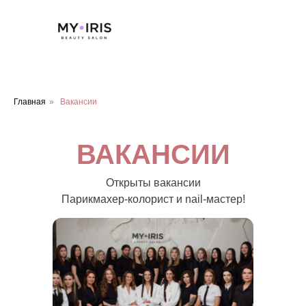
Главная
»
Вакансии
ВАКАНСИИ
Открыты вакансии
Парикмахер-колорист и nail-мастер!