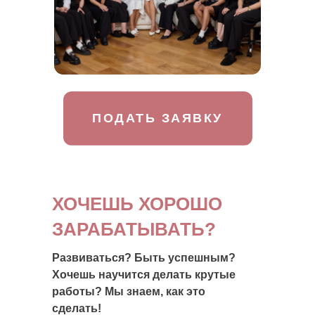
ПОДАТЬ ЗАЯВКУ
ХОЧЕШЬ ХОРОШО
ЗАРАБАТЫВАТЬ?
Развиваться? Быть успешным?
Хочешь научится делать крутые
работы? Мы знаем, как это
сделать!