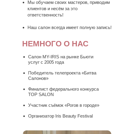
Мы обучаем своих мастеров, приводим
клиентов и несём за это
ответственность!
Наш салон всегда имеет полную запись!
НЕМНОГО О НАС
Салон MY-IRIS на рынке Бьюти
услуг с 2005 года
Победитель телепроекта «Битва
Салонов»
Финалист федерального конкурса
TOP SALON
Участник съёмок «Рогов в городе»
Организатор Iris Beauty Festival