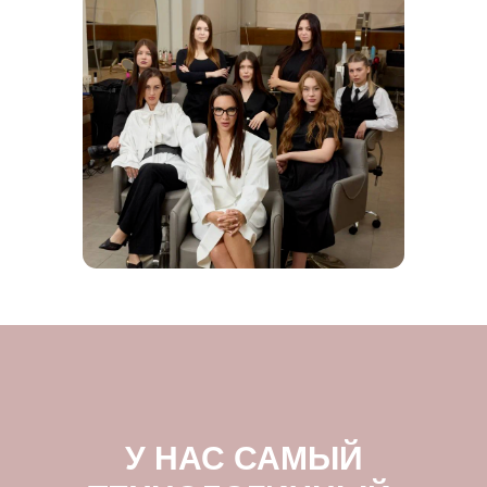
У НАС САМЫЙ